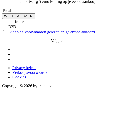
en ontvang 5 euro korting op je eerste aankoop
WELKOM TDV’ER!
Particulier
B2B
Ik heb de voorwaarden gelezen en ga ermee akkoord
Volg ons
Privacy beleid
Verkoopsvoorwaarden
Cookies
Copyright © 2026 by traindevie